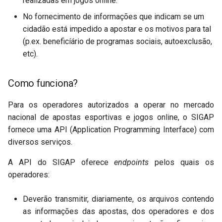
realizadas em jogos online.
s
No fornecimento de informações que indicam se um
e
cidadão está impedido a apostar e os motivos para tal
(p.ex. beneficíário de programas sociais, autoexclusão,
a
etc).
r
c
Como funciona?
h
Para os operadores autorizados a operar no mercado
i
nacional de apostas esportivas e jogos online, o SIGAP
fornece uma API (Application Programming Interface) com
n
diversos serviços.
g
A API do SIGAP oferece
endpoints
pelos quais os
operadores:
Deverão transmitir, diariamente, os arquivos contendo
as informações das apostas, dos operadores e dos